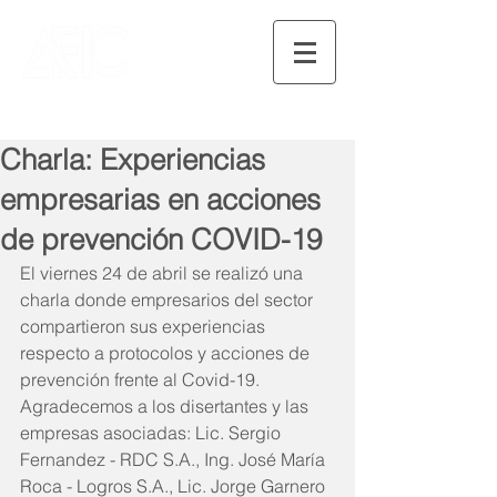
Charla: Experiencias
empresarias en acciones
de prevención COVID-19
El viernes 24 de abril se realizó una 
charla donde empresarios del sector 
compartieron sus experiencias 
respecto a protocolos y acciones de 
prevención frente al Covid-19.
Agradecemos a los disertantes y las 
empresas asociadas: Lic. Sergio 
Fernandez - RDC S.A., Ing. José María 
Roca - Logros S.A., Lic. Jorge Garnero 