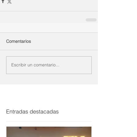
Comentarios
Escribir un comentario...
Entradas destacadas