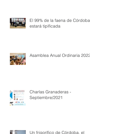
El 99% de la faena de Córdoba
estará tipificada
Asamblea Anual Ordinaria 2022
Charlas Granaderas -
Septiembre/2021
Un frigorífico de Córdoba, el