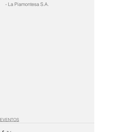
- La Piamontesa S.A.
EVENTOS