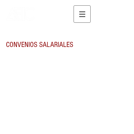
CONVENIOS SALARIALES
ESCALA SALARIAL
ESCALA SALARIAL 2017