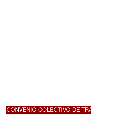
CONVENIO COLECTIVO DE TRABAJO 56/75