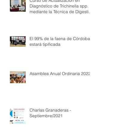
Curso de Actualización en
Diagnóstico de Trichinella spp.
mediante la Técnica de Digestión
Artificial
El 99% de la faena de Córdoba
estará tipificada
Asamblea Anual Ordinaria 2022
Charlas Granaderas -
Septiembre/2021