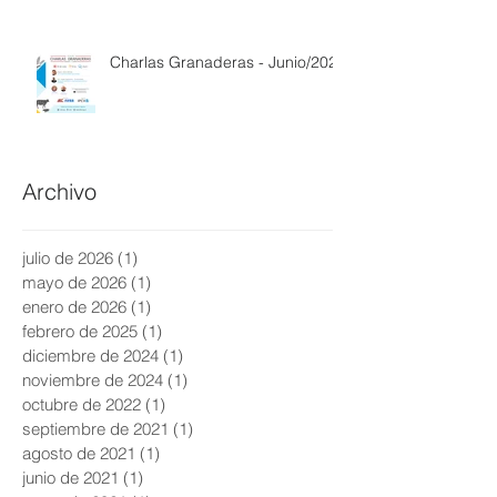
Charlas Granaderas - Junio/2021
Archivo
julio de 2026
(1)
1 entrada
mayo de 2026
(1)
1 entrada
enero de 2026
(1)
1 entrada
febrero de 2025
(1)
1 entrada
diciembre de 2024
(1)
1 entrada
noviembre de 2024
(1)
1 entrada
octubre de 2022
(1)
1 entrada
septiembre de 2021
(1)
1 entrada