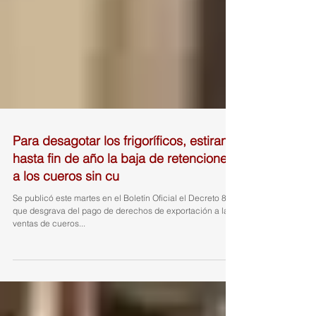
Para desagotar los frigoríficos, estiran
hasta fin de año la baja de retenciones
a los cueros sin cu
Se publicó este martes en el Boletín Oficial el Decreto 812
que desgrava del pago de derechos de exportación a las
ventas de cueros...