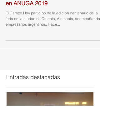
Felipe Agusti recuerda su participación
en ANUGA 2019
El Campo Hoy participó de la edición centenario de la
feria en la ciudad de Colonia, Alemania, acompañando a
empresarios argentinos. Hace...
Entradas destacadas