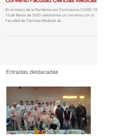
Convenio Facultad Ciencias Medicas
En el marco de la Pandemia por Coronavirus COVID-19, el
13 de Marzo de 2020 celebramos un convenio con la
Facultad de Ciencias Médicas de...
Entradas destacadas