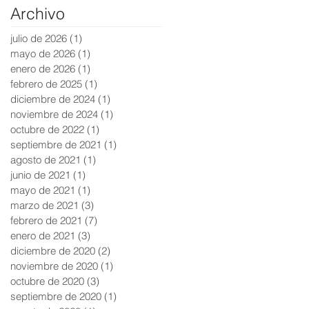
Archivo
julio de 2026
(1)
1 entrada
mayo de 2026
(1)
1 entrada
enero de 2026
(1)
1 entrada
febrero de 2025
(1)
1 entrada
diciembre de 2024
(1)
1 entrada
noviembre de 2024
(1)
1 entrada
octubre de 2022
(1)
1 entrada
septiembre de 2021
(1)
1 entrada
agosto de 2021
(1)
1 entrada
junio de 2021
(1)
1 entrada
mayo de 2021
(1)
1 entrada
marzo de 2021
(3)
3 entradas
febrero de 2021
(7)
7 entradas
enero de 2021
(3)
3 entradas
diciembre de 2020
(2)
2 entradas
noviembre de 2020
(1)
1 entrada
octubre de 2020
(3)
3 entradas
septiembre de 2020
(1)
1 entrada