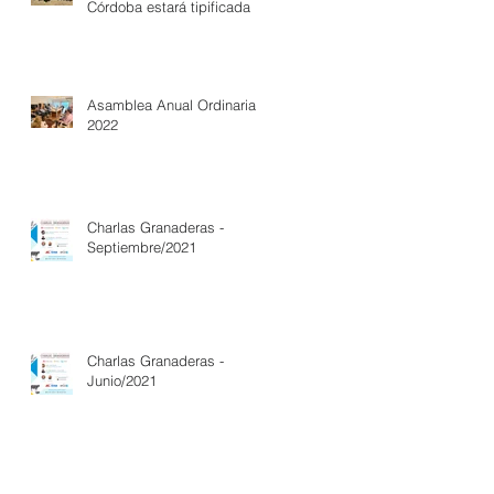
Córdoba estará tipificada
Asamblea Anual Ordinaria
2022
Charlas Granaderas -
Septiembre/2021
Charlas Granaderas -
Junio/2021