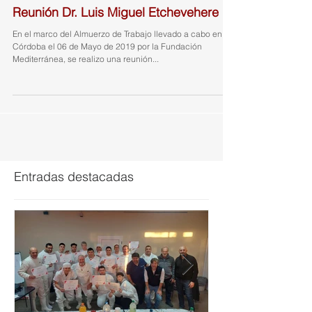
Reunión Dr. Luis Miguel Etchevehere
En el marco del Almuerzo de Trabajo llevado a cabo en
Córdoba el 06 de Mayo de 2019 por la Fundación
Mediterránea, se realizo una reunión...
Entradas destacadas