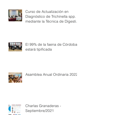
Curso de Actualización en
Diagnóstico de Trichinella spp.
mediante la Técnica de Digestión
Artificial
El 99% de la faena de Córdoba
estará tipificada
Asamblea Anual Ordinaria 2022