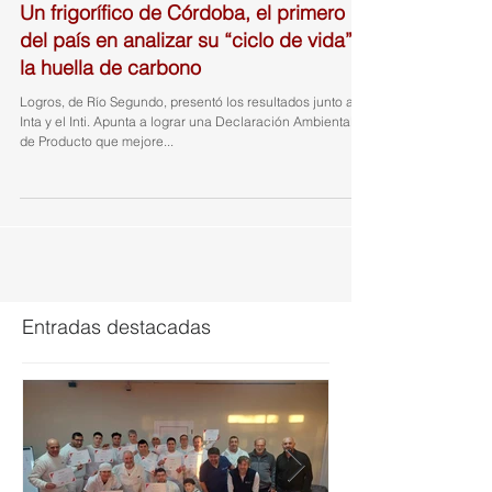
Un frigorífico de Córdoba, el primero
del país en analizar su “ciclo de vida” y
la huella de carbono
Logros, de Río Segundo, presentó los resultados junto al
Inta y el Inti. Apunta a lograr una Declaración Ambiental
de Producto que mejore...
Entradas destacadas