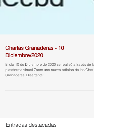
Charlas Granaderas - 10
Diciembre/2020
El día 10 de Diciembre de 2020 se realizó a través de la
plataforma virtual Zoom una nueva edición de las Charlas
Granaderas. Disertante:...