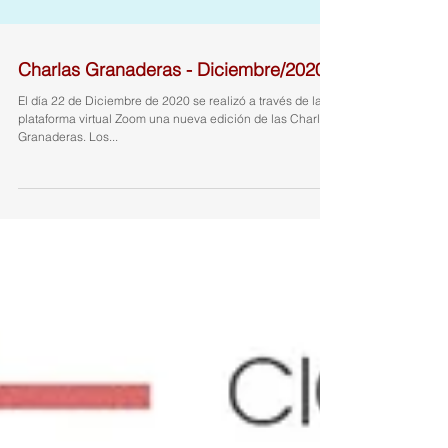
Charlas Granaderas - Diciembre/2020
El día 22 de Diciembre de 2020 se realizó a través de la
plataforma virtual Zoom una nueva edición de las Charlas
Granaderas. Los...